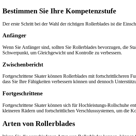
Bestimmen Sie Ihre Kompetenzstufe
Der erste Schritt bei der Wahl der richtigen Rollerblades ist die Einsc
Anfänger
Wenn Sie Anfänger sind, sollten Sie Rollerblades bevorzugen, die St
Schwerpunkt, um Gleichgewicht und Kontrolle zu verbessern.
Zwischenbericht
Fortgeschrittene Skater können Rollerblades mit fortschrittlicheren 
dass Sie Ihre Fähigkeiten verbessern können und dennoch Unterstützu
Fortgeschrittene
Fortgeschrittene Skater können sich für Hochleistungs-Rollschuhe ent
kleineren Rädern und fortschrittlichen Verschlusssystemen, um die Ko
Arten von Rollerblades