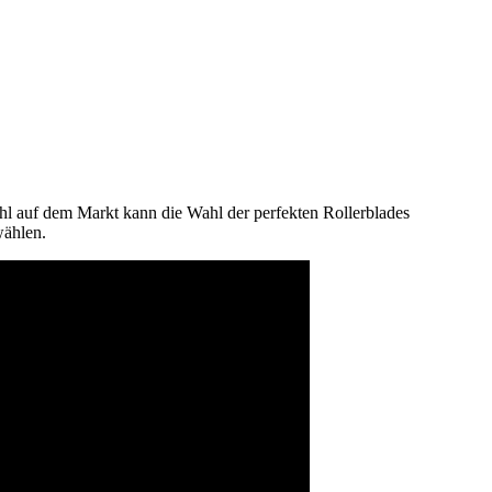
ahl auf dem Markt kann die Wahl der perfekten Rollerblades
wählen.