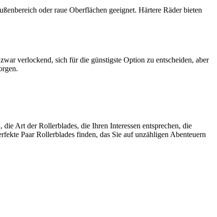
ußenbereich oder raue Oberflächen geeignet. Härtere Räder bieten
war verlockend, sich für die günstigste Option zu entscheiden, aber
orgen.
die Art der Rollerblades, die Ihren Interessen entsprechen, die
rfekte Paar Rollerblades finden, das Sie auf unzähligen Abenteuern