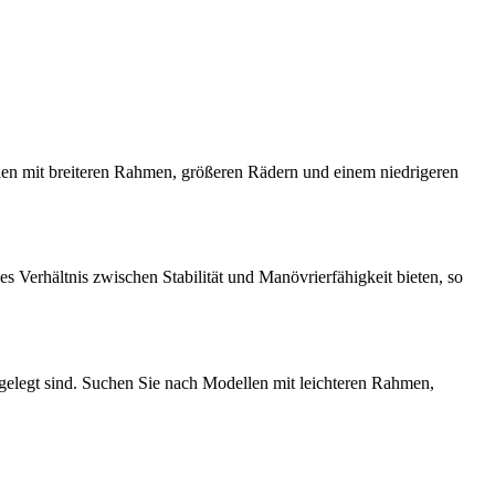
ellen mit breiteren Rahmen, größeren Rädern und einem niedrigeren
s Verhältnis zwischen Stabilität und Manövrierfähigkeit bieten, so
sgelegt sind. Suchen Sie nach Modellen mit leichteren Rahmen,