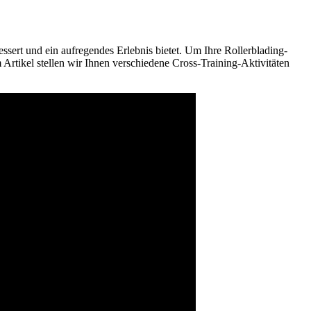
ssert und ein aufregendes Erlebnis bietet. Um Ihre Rollerblading-
Artikel stellen wir Ihnen verschiedene Cross-Training-Aktivitäten