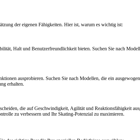
hätzung der eigenen Fähigkeiten. Hier ist, warum es wichtig ist:
abilität, Halt und Benutzerfreundlichkeit bieten. Suchen Sie nach Mod
Funktionen ausprobieren. Suchen Sie nach Modellen, die ein ausgewogene
ng erhalten.
scheiden, die auf Geschwindigkeit, Agilität und Reaktionsfähigkeit au
ntrolle zu verbessern und Ihr Skating-Potenzial zu maximieren.