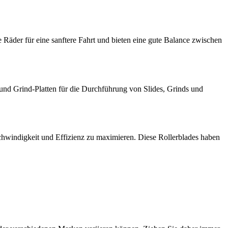
ere Räder für eine sanftere Fahrt und bieten eine gute Balance zwischen
 und Grind-Platten für die Durchführung von Slides, Grinds und
chwindigkeit und Effizienz zu maximieren. Diese Rollerblades haben